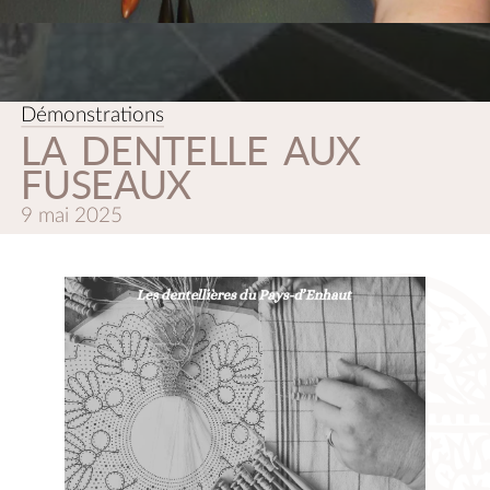
Démonstrations
LA DENTELLE AUX
FUSEAUX
9 mai 2025