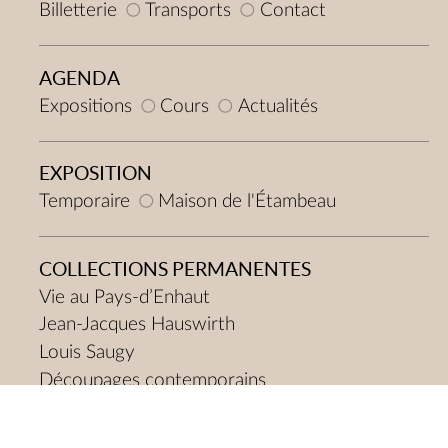
Billetterie
Transports
Contact
AGENDA
Expositions
Cours
Actualités
EXPOSITION
Temporaire
Maison de l'Étambeau
COLLECTIONS PERMANENTES
Vie au Pays-d’Enhaut
Jean-Jacques Hauswirth
Louis Saugy
Découpages contemporains