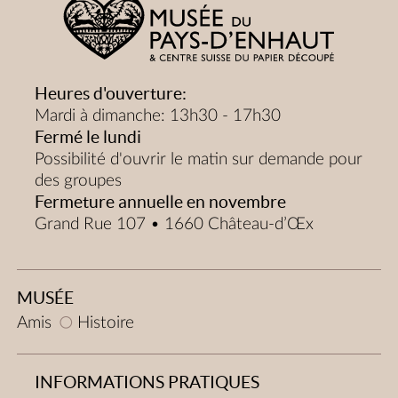
Heures d'ouverture:
Mardi à dimanche: 13h30 - 17h30
Fermé le lundi
Possibilité d'ouvrir le matin sur demande pour
des groupes
Fermeture annuelle en novembre
Grand Rue 107 • 1660 Château-d’Œx
MUSÉE
Amis
Histoire
INFORMATIONS PRATIQUES