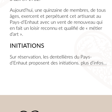
Aujourd’hui, une quinzaine de membres, de tous
âges, exercent et perpétuent cet artisanat au
Pays-d’Enhaut avec un vent de renouveau qui
en fait un loisir reconnu et qualifié de « métier
d’art ».
INITIATIONS
Sur réservation, les dentellières du Pays-
d’Enhaut proposent des initiations.
plus d’infos…