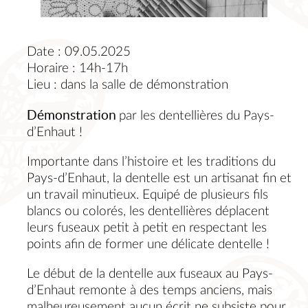
Date : 09.05.2025
Horaire : 14h-17h
Lieu : dans la salle de démonstration
Démonstration
par les dentellières du Pays-
d’Enhaut !
Importante dans l’histoire et les traditions du
Pays-d’Enhaut, la dentelle est un artisanat fin et
un travail minutieux. Equipé de plusieurs fils
blancs ou colorés, les dentellières déplacent
leurs fuseaux petit à petit en respectant les
points afin de former une délicate dentelle !
Le début de la dentelle aux fuseaux au Pays-
d’Enhaut remonte à des temps anciens, mais
malheureusement aucun écrit ne subsiste pour