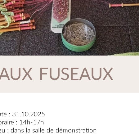
 AUX FUSEAUX
te : 31.10.2025
raire : 14h-17h
eu : dans la salle de démonstration