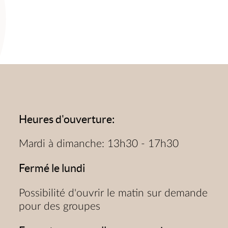
Heures d'ouverture:
Mardi à dimanche: 13h30 - 17h30
Fermé le lundi
Possibilité d'ouvrir le matin sur demande
pour des groupes