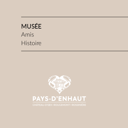
MUSÉE
Amis
Histoire