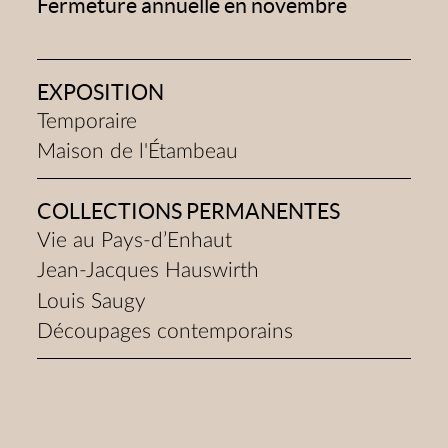
Fermeture annuelle en novembre
EXPOSITION
Temporaire
Maison de l'Étambeau
COLLECTIONS PERMANENTES
Vie au Pays-d’Enhaut
Jean-Jacques Hauswirth
Louis Saugy
Découpages contemporains