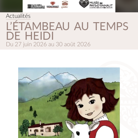
Actualités
L’ÉTAMBEAU AU TEMPS
DE HEIDI
Du
27 juin 2026
au
30 août 2026