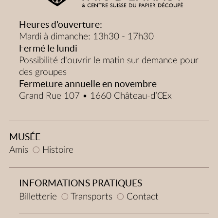
Heures d'ouverture:
Mardi à dimanche: 13h30 - 17h30
Fermé le lundi
Possibilité d'ouvrir le matin sur demande pour
des groupes
Fermeture annuelle en novembre
Grand Rue 107 • 1660 Château-d’Œx
MUSÉE
Amis
Histoire
INFORMATIONS PRATIQUES
Billetterie
Transports
Contact