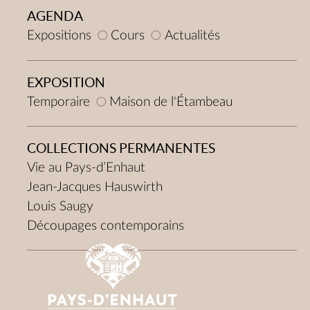
AGENDA
Expositions
Cours
Actualités
EXPOSITION
Temporaire
Maison de l'Étambeau
COLLECTIONS PERMANENTES
Vie au Pays-d’Enhaut
Jean-Jacques Hauswirth
Louis Saugy
Découpages contemporains