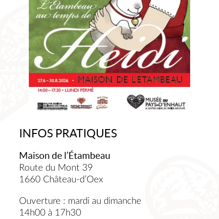
INFOS PRATIQUES
Maison de l’Étambeau
Route du Mont 39
1660 Château-d’Oex
Ouverture : mardi au dimanche
14h00 à 17h30