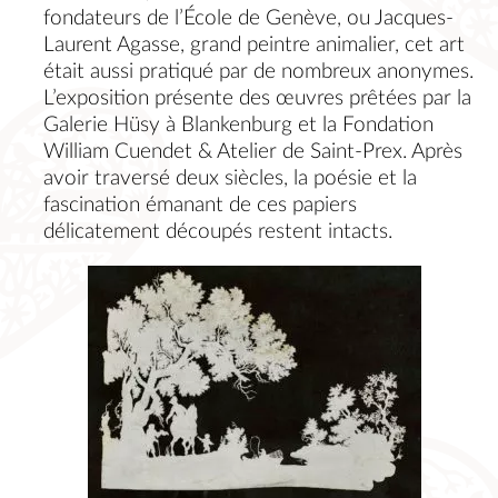
fondateurs de l’École de Genève, ou Jacques-
Laurent Agasse, grand peintre animalier, cet art
était aussi pratiqué par de nombreux anonymes.
L’exposition présente des œuvres prêtées par la
Galerie Hüsy à Blankenburg et la Fondation
William Cuendet & Atelier de Saint-Prex. Après
avoir traversé deux siècles, la poésie et la
fascination émanant de ces papiers
délicatement découpés restent intacts.