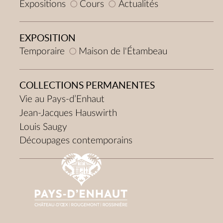
Expositions
Cours
Actualités
EXPOSITION
Temporaire
Maison de l'Étambeau
COLLECTIONS PERMANENTES
Vie au Pays-d’Enhaut
Jean-Jacques Hauswirth
Louis Saugy
Découpages contemporains