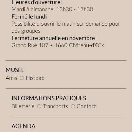
Heures d'ouverture:
Mardi à dimanche: 13h30 - 17h30
Fermé le lundi
Possibilité d'ouvrir le matin sur demande pour
des groupes
Fermeture annuelle en novembre
Grand Rue 107 • 1660 Château-d’Œx
MUSÉE
Amis
Histoire
INFORMATIONS PRATIQUES
Billetterie
Transports
Contact
AGENDA