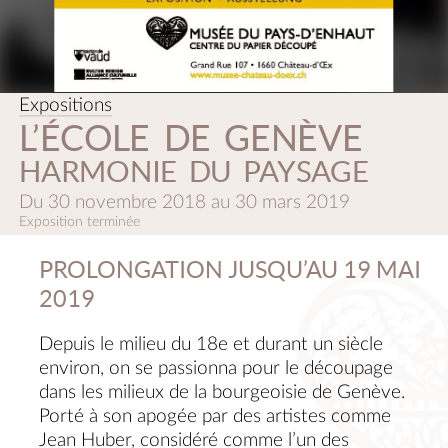
Expositions
L’ÉCOLE DE GENÈVE
HARMONIE DU PAYSAGE
Du
30 novembre 2018
au
30 mars 2019
Exposition terminée
PROLONGATION JUSQU’AU 19 MAI
2019
Depuis le milieu du 18e et durant un siècle
environ, on se passionna pour le découpage
dans les milieux de la bourgeoisie de Genève.
Porté à son apogée par des artistes comme
Jean Huber, considéré comme l’un des