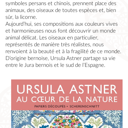
symboles persans et chinois, prennent place des
animaux, des oiseaux de toutes espèces et, bien
sûr, la licorne.
Aujourd’hui, ses compositions aux couleurs vives
et harmonieuses nous font découvrir un monde
animal délicat. Les oiseaux en particulier,
représentés de manière très réalistes, nous
renvoient à la beauté et à la fragilité de ce monde.
D’origine bernoise, Ursula Astner partage sa vie
entre le Jura bernois et le sud de l’Espagne.