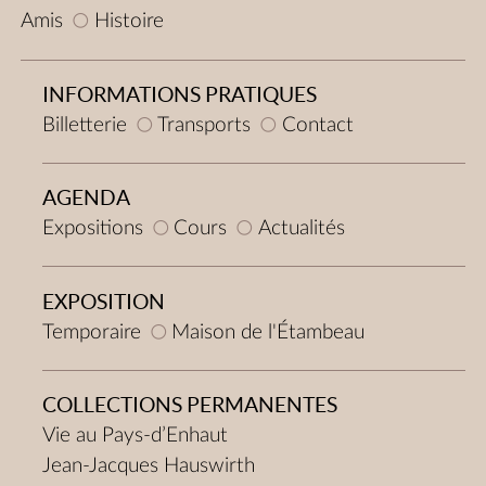
Amis
Histoire
INFORMATIONS PRATIQUES
Billetterie
Transports
Contact
AGENDA
Expositions
Cours
Actualités
EXPOSITION
Temporaire
Maison de l'Étambeau
COLLECTIONS PERMANENTES
Vie au Pays-d’Enhaut
Jean-Jacques Hauswirth