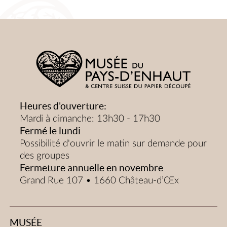
Heures d'ouverture:
Mardi à dimanche: 13h30 - 17h30
Fermé le lundi
Possibilité d'ouvrir le matin sur demande pour
des groupes
Fermeture annuelle en novembre
Grand Rue 107 • 1660 Château-d’Œx
MUSÉE