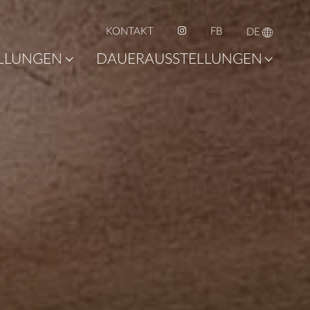
KONTAKT
FB
DE
LLUNGEN
DAUERAUSSTELLUNGEN