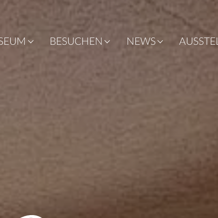
SEUM
BESUCHEN
NEWS
AUSSTE