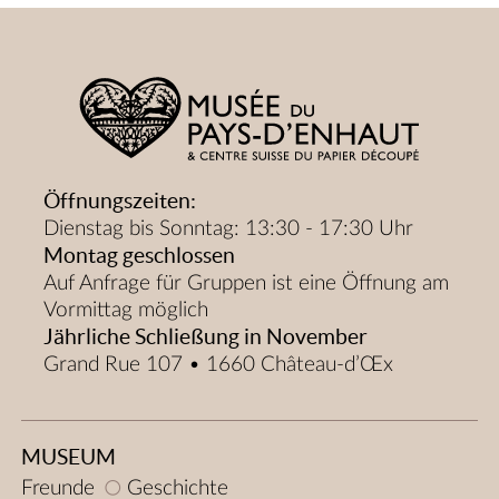
Öffnungszeiten:
Dienstag bis Sonntag: 13:30 - 17:30 Uhr
Montag geschlossen
Auf Anfrage für Gruppen ist eine Öffnung am
Vormittag möglich
Jährliche Schließung in November
Grand Rue 107 • 1660 Château-d’Œx
MUSEUM
Freunde
Geschichte