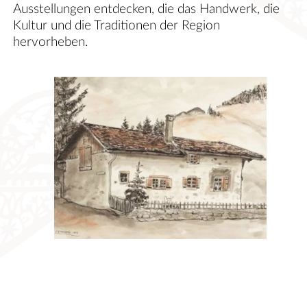
Ausstellungen entdecken, die das Handwerk, die
Kultur und die Traditionen der Region
hervorheben.