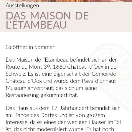
Ausstellungen
DAS MAISON DE
L’ÉTAMBEAU
Geöffnet in Sommer
Das Maison de l’Etambeau befindet sich an der
Route du Mont 39, 1660 Château-d’Oex in der
Schweiz. Es ist eine Eigenschaft der Gemeinde
Château-d’Oex und wurde dem Pays-d’Enhaut
Museum anvertraut, das sich um seine
Restaurierung gekümmert hat.
Das Haus aus dem 17. Jahrhundert befindet sich
am Rande des Dorfes und ist von großem
Interesse, da es eines der wenigen Häuser im Tal
ist, das nicht modernisiert wurde. Es hat noch