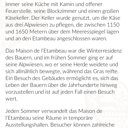
immer seine Küche mit Kamin und offener
Feuerstelle, seine Blockzimmer und einen großen
Käsekeller. Der Keller wurde genutzt, um die Käse
aus drei Alpwiesen zu pflegen, die zwischen 1150
und 1650 Metern über dem Meeresspiegel lagen
und an den Etambeau angeschlossen waren.
Das Maison de l’Etambeau war die Winterresidenz
des Bauern, und im frühen Sommer ging er auf
seine Alpwiesen, wo er seine Herde weidete und
sich allmählich bewegte, während das Gras reifte.
Ein Besuch des Gebäudes ermöglicht es, sich das
Leben der Bauern über die Jahrhunderte hinweg
vorzustellen und ist auf jeden Fall einen Besuch
wert.
Jeden Sommer verwandelt das Maison de
l’Etambeau seine Räume in temporäre
Ausstellungshallen. Besucher können zahlreiche