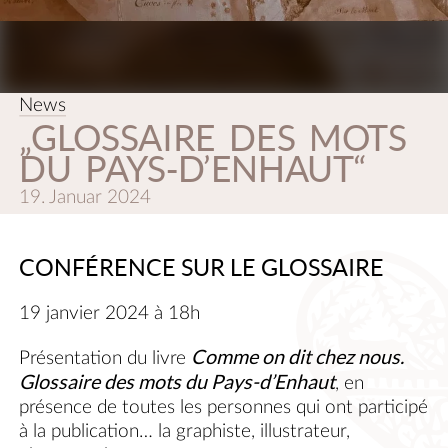
News
„GLOSSAIRE DES MOTS
DU PAYS-D’ENHAUT“
19. Januar 2024
CONFÉRENCE SUR LE GLOSSAIRE
19 janvier 2024 à 18h
Comme on dit chez nous.
Présentation du livre
Glossaire des mots du Pays-d’Enhaut
, en
présence de toutes les personnes qui ont participé
à la publication… la graphiste, illustrateur,