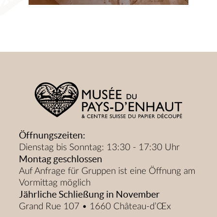
Öffnungszeiten:
Dienstag bis Sonntag: 13:30 - 17:30 Uhr
Montag geschlossen
Auf Anfrage für Gruppen ist eine Öffnung am
Vormittag möglich
Jährliche Schließung in November
Grand Rue 107 • 1660 Château-d’Œx