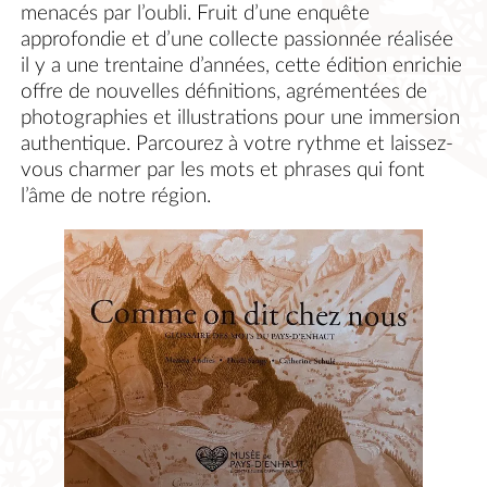
menacés par l’oubli. Fruit d’une enquête
approfondie et d’une collecte passionnée réalisée
il y a une trentaine d’années, cette édition enrichie
offre de nouvelles définitions, agrémentées de
photographies et illustrations pour une immersion
authentique. Parcourez à votre rythme et laissez-
vous charmer par les mots et phrases qui font
l’âme de notre région.