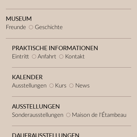
MUSEUM
Freunde
Geschichte
PRAKTISCHE INFORMATIONEN
Eintritt
Anfahrt
Kontakt
KALENDER
Ausstellungen
Kurs
News
AUSSTELLUNGEN
Sonderausstellungen
Maison de l'Étambeau
DAUERAUSSTELLUNGEN