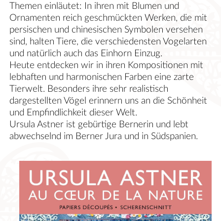
Themen einläutet: In ihren mit Blumen und
Ornamenten reich geschmückten Werken, die mit
persischen und chinesischen Symbolen versehen
sind, halten Tiere, die verschiedensten Vogelarten
und natürlich auch das Einhorn Einzug.
Heute entdecken wir in ihren Kompositionen mit
lebhaften und harmonischen Farben eine zarte
Tierwelt. Besonders ihre sehr realistisch
dargestellten Vögel erinnern uns an die Schönheit
und Empfindlichkeit dieser Welt.
Ursula Astner ist gebürtige Bernerin und lebt
abwechselnd im Berner Jura und in Südspanien.