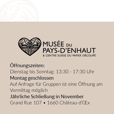
Öffnungszeiten:
Dienstag bis Sonntag: 13:30 - 17:30 Uhr
Montag geschlossen
Auf Anfrage für Gruppen ist eine Öffnung am
Vormittag möglich
Jährliche Schließung in November
Grand Rue 107 • 1660 Château-d’Œx