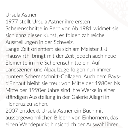
Ursula Astner
1977 stellt Ursula Astner ihre ersten
Scherenschnitte in Bern vor. Ab 1981 widmet sie
sich ganz dieser Kunst, es folgen zahlreiche
Ausstellungen in der Schweiz.
Lange Zeit orientiert sie sich am Meister J.-J.
Hauswirth, bringt mit der Zeit jedoch auch neue
Elemente in ihre Scherenschnitte ein. Auf
Landszenen und Alpaufzüge folgen nun immer
buntere Scherenschnitt-Collagen. Auch dem Pays-
d’Enhaut bleibt sie treu: von Mitte der 1980er bis
Mitte der 1990er Jahre sind ihre Werke in einer
ständigen Ausstellung in der Galerie Allegri in
Flendruz zu sehen.
2007 entdeckt Ursula Astner ein Buch mit
aussergewöhnlichen Bildern von Einhörnern, das
einen Wendepunkt hinsichtlich der Auswahl ihrer