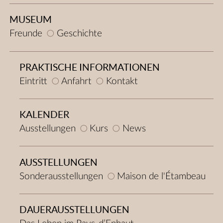
MUSEUM
Freunde
Geschichte
PRAKTISCHE INFORMATIONEN
Eintritt
Anfahrt
Kontakt
KALENDER
Ausstellungen
Kurs
News
AUSSTELLUNGEN
Sonderausstellungen
Maison de l'Étambeau
DAUERAUSSTELLUNGEN